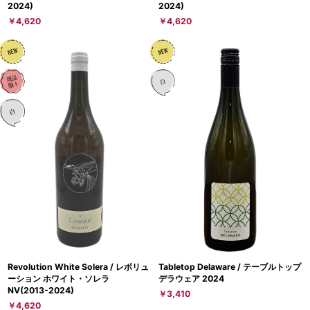
2024)
2024)
￥4,620
￥4,620
Revolution White Solera / レボリュ
Tabletop Delaware / テーブルトップ
ーション ホワイト・ソレラ
デラウェア 2024
NV(2013-2024)
￥3,410
￥4,620