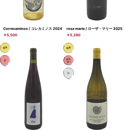
Correcaminos / コレカミノス 2024
rosa marie / ローザ・マリー 2025
￥5,500
￥5,280