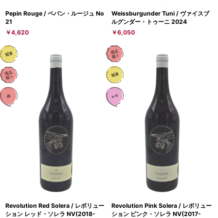
Pepin Rouge / ペパン・ルージュ No
Weissburgunder Tuni / ヴァイスブ
21
ルグンダー・トゥーニ 2024
￥4,620
￥6,050
Revolution Red Solera / レボリュー
Revolution Pink Solera / レボリュー
ション レッド・ソレラ NV(2018-
ション ピンク・ソレラ NV(2017-