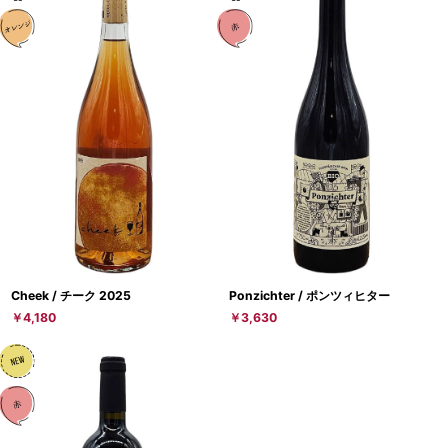
Cheek / チーク 2025
Ponzichter / ポンツィヒター
￥4,180
￥3,630