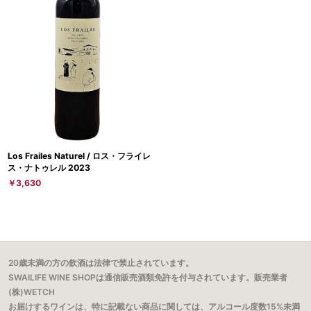
Los Frailes Naturel / ロス・フライレ
ス・ナトゥレル 2023
￥3,630
20歳未満の方の飲酒は法律で禁止されています。
SWAILIFE WINE SHOPは通信販売酒類免許を付与されています。販売業者
(株)WETCH
お届けするワインは、特に記載ない商品に関しては、アルコール度数15%未満