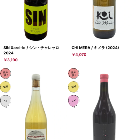
SIN Xarel-lo / シン・チャレッロ
CHI MERA / キメラ (2024)
2024
￥4,070
￥3,190