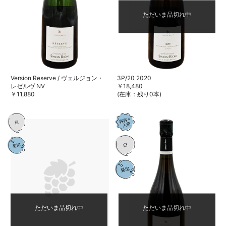
ただいま品切れ中
Version Reserve / ヴェルジョン・
3P/20 2020
レゼルヴ NV
￥18,480
￥11,880
(在庫：残り0本)
ただいま品切れ中
ただいま品切れ中