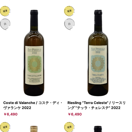
Coste di Valanche / コステ・ディ・
Riesling "Terra Celeste" / リースリ
ヴァランケ 2022
ング "テッラ・チェレステ" 2022
￥6,490
￥6,490