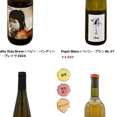
ndito Stay Brave / ベビー・バンディー
Pepin Blanc / ペパン・ブラン No 27
・ブレイヴ 2024
￥4,620