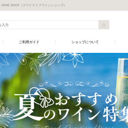
 WINE SHOP（スワイライフワインショップ）
ご利用ガイド
ショップについて