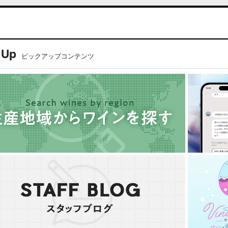
 Up
ピックアップコンテンツ