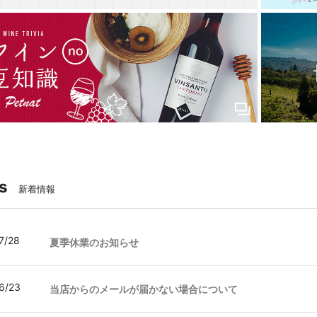
s
新着情報
7/28
夏季休業のお知らせ
6/23
当店からのメールが届かない場合について