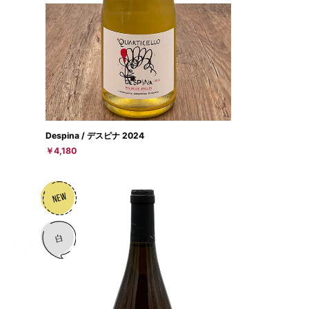
Despina / デスピナ 2024
￥4,180