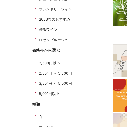
フレンドリーワイン
2026春のおすすめ
贈るワイン
ロゼ＆ブルージュ
価格帯から選ぶ
2,500円以下
2,501円 ～ 3,500円
3,501円 ～ 5,000円
5,001円以上
種類
白