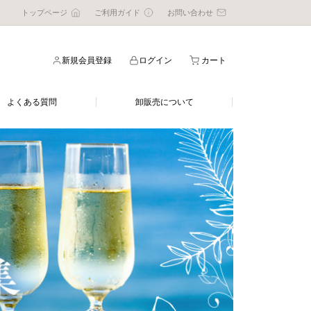
トップページ
ご利用ガイド
お問い合わせ
新規会員登録
ログイン
カート
よくある質問
卸販売について