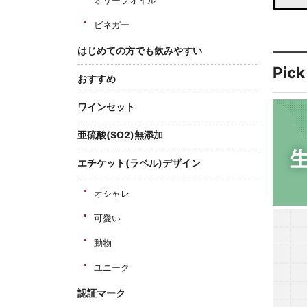
オリーブオイル
ビネガー
はじめての方でも飲みやすい
Pick
おすすめ
ワインセット
亜硫酸(SO2)無添加
エチケット(ラベル)デザイン
オシャレ
可愛い
動物
ユニーク
認証マーク