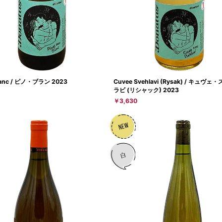
blanc / ピノ・ブラン 2023
Cuvee Svehlavi (Rysak) / キュヴ
ラビ (リシャック) 2023
￥3,630