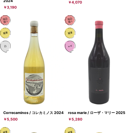
2024
￥4,070
￥3,190
Correcaminos / コレカミノス 2024
rosa marie / ローザ・マリー 2025
￥5,500
￥5,280