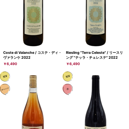
Coste di Valanche / コステ・ディ・
Riesling "Terra Celeste" / リースリ
ヴァランケ 2022
ング "テッラ・チェレステ" 2022
￥6,490
￥6,490