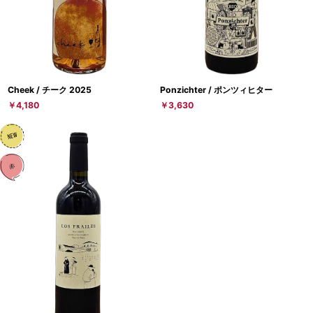
Cheek / チーク 2025
Ponzichter / ポンツィヒター
￥4,180
￥3,630