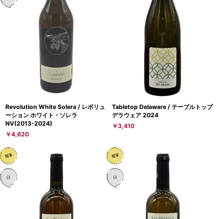
Revolution White Solera / レボリュ
Tabletop Delaware / テーブルトップ
ーション ホワイト・ソレラ
デラウェア 2024
NV(2013-2024)
￥3,410
￥4,620