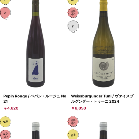
Pepin Rouge / ペパン・ルージュ No
Weissburgunder Tuni / ヴァイスブ
21
ルグンダー・トゥーニ 2024
￥4,620
￥6,050