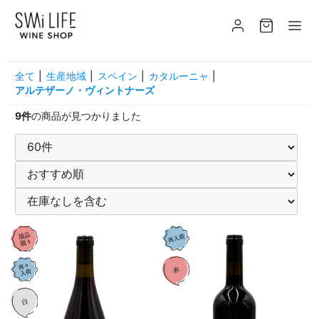
全て
|
生産地域
|
スペイン
|
カタルーニャ
|
アルテザーノ・ヴィントナーズ
9件
の商品が見つかりました