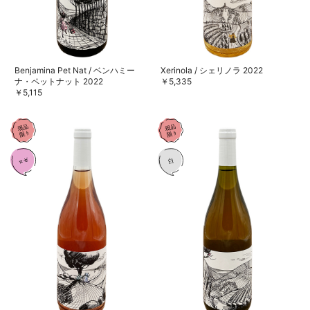
Benjamina Pet Nat / ベンハミー
Xerinola / シェリノラ 2022
ナ・ペットナット 2022
￥5,335
￥5,115