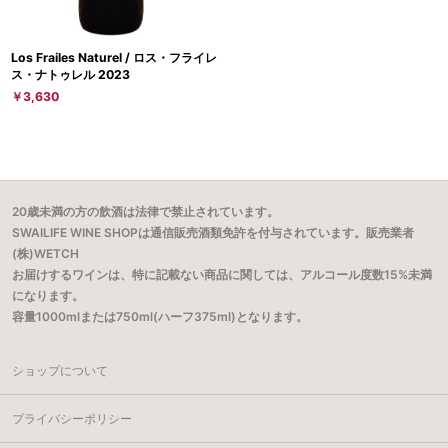
Los Frailes Naturel / ロス・フライレ
ス・ナトゥレル 2023
￥3,630
20歳未満の方の飲酒は法律で禁止されています。
SWAILIFE WINE SHOPは通信販売酒類免許を付与されています。販売業者
(株)WETCH
お届けするワインは、特に記載ない商品に関しては、アルコール度数15%未満
になります。
容量1000mlまたは750ml(ハーフ375ml)となります。
ショップについて
プライバシーポリシー