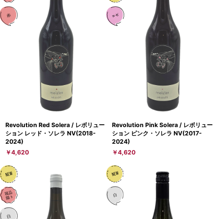
Revolution Red Solera / レボリュー
Revolution Pink Solera / レボリュー
ション レッド・ソレラ NV(2018-
ション ピンク・ソレラ NV(2017-
2024)
2024)
￥4,620
￥4,620