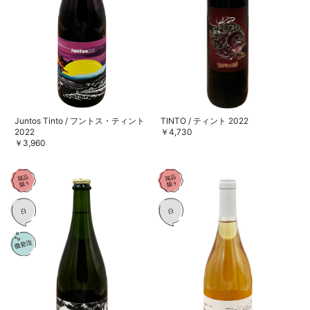
Juntos Tinto / フントス・ティント
TINTO / ティント 2022
2022
￥4,730
￥3,960