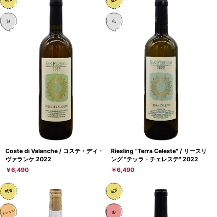
Coste di Valanche / コステ・ディ・
Riesling "Terra Celeste" / リースリ
ヴァランケ 2022
ング "テッラ・チェレステ" 2022
￥6,490
￥6,490