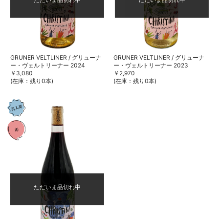
GRUNER VELTLINER / グリューナ
GRUNER VELTLINER / グリューナ
ー・ヴェルトリーナー 2024
ー・ヴェルトリーナー 2023
￥3,080
￥2,970
(在庫：残り0本)
(在庫：残り0本)
ただいま品切れ中