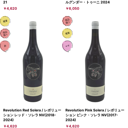
21
ルグンダー・トゥーニ 2024
￥4,620
￥6,050
Revolution Red Solera / レボリュー
Revolution Pink Solera / レボリュー
ション レッド・ソレラ NV(2018-
ション ピンク・ソレラ NV(2017-
2024)
2024)
￥4,620
￥4,620