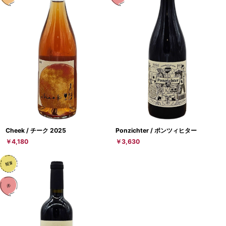
Cheek / チーク 2025
Ponzichter / ポンツィヒター
￥4,180
￥3,630