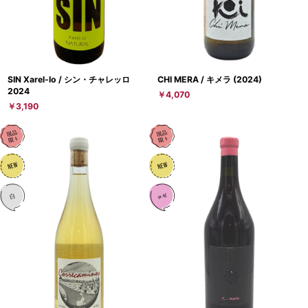
SIN Xarel-lo / シン・チャレッロ
CHI MERA / キメラ (2024)
2024
￥4,070
￥3,190