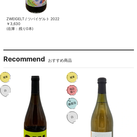
ZWEIGELT / ツバイゲルト 2022
￥3,630
(在庫：残り0本)
Recommend
おすすめ商品