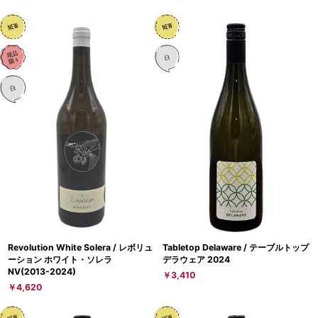
Revolution White Solera / レボリュ
Tabletop Delaware / テーブルトップ
ーション ホワイト・ソレラ
デラウェア 2024
NV(2013-2024)
￥3,410
￥4,620