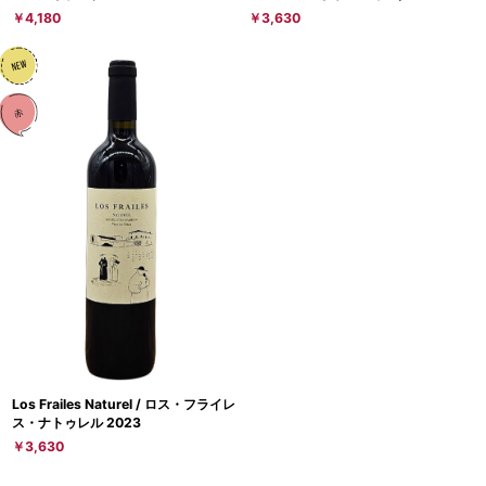
￥4,180
￥3,630
Los Frailes Naturel / ロス・フライレ
ス・ナトゥレル 2023
￥3,630