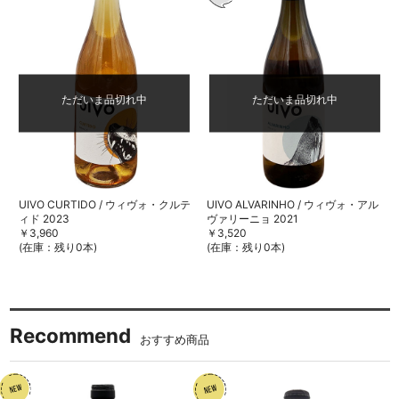
ただいま品切れ中
ただいま品切れ中
UIVO CURTIDO / ウィヴォ・クルテ
UIVO ALVARINHO / ウィヴォ・アル
ィド 2023
ヴァリーニョ 2021
￥3,960
￥3,520
(在庫：残り0本)
(在庫：残り0本)
Recommend
おすすめ商品