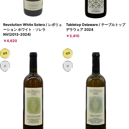
Revolution White Solera / レボリュ
Tabletop Delaware / テーブルトップ
ーション ホワイト・ソレラ
デラウェア 2024
NV(2013-2024)
￥3,410
￥4,620