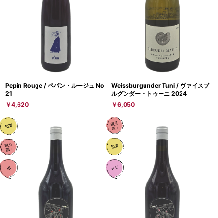
Pepin Rouge / ペパン・ルージュ No
Weissburgunder Tuni / ヴァイスブ
21
ルグンダー・トゥーニ 2024
￥4,620
￥6,050