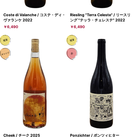
Coste di Valanche / コステ・ディ・
Riesling "Terra Celeste" / リースリ
ヴァランケ 2022
ング "テッラ・チェレステ" 2022
￥6,490
￥6,490
Cheek / チーク 2025
Ponzichter / ポンツィヒター