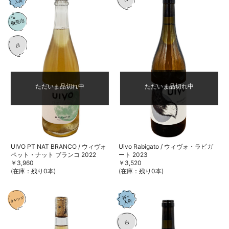
ただいま品切れ中
ただいま品切れ中
UIVO PT NAT BRANCO / ウィヴォ
Uivo Rabigato / ウィヴォ・ラビガ
ペット・ナット ブランコ 2022
ート 2023
￥3,960
￥3,520
(在庫：残り0本)
(在庫：残り0本)