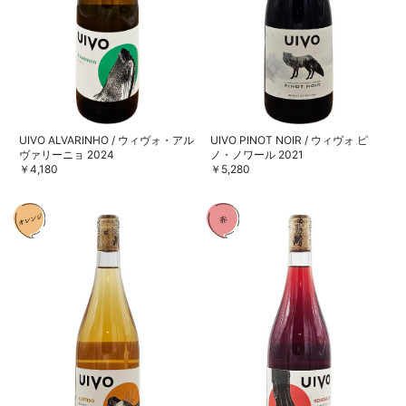
UIVO ALVARINHO / ウィヴォ・アル
UIVO PINOT NOIR / ウィヴォ ピ
ヴァリーニョ 2024
ノ・ノワール 2021
￥4,180
￥5,280