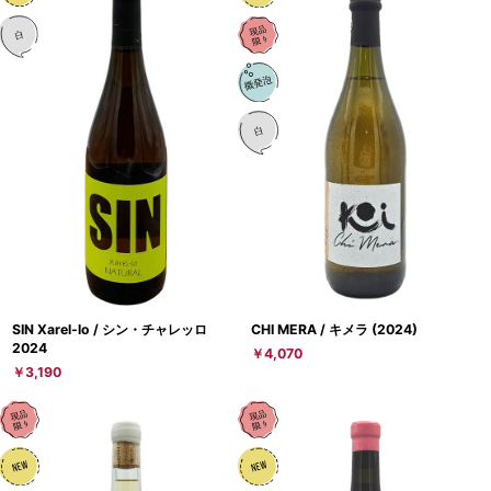
SIN Xarel-lo / シン・チャレッロ
CHI MERA / キメラ (2024)
2024
￥4,070
￥3,190