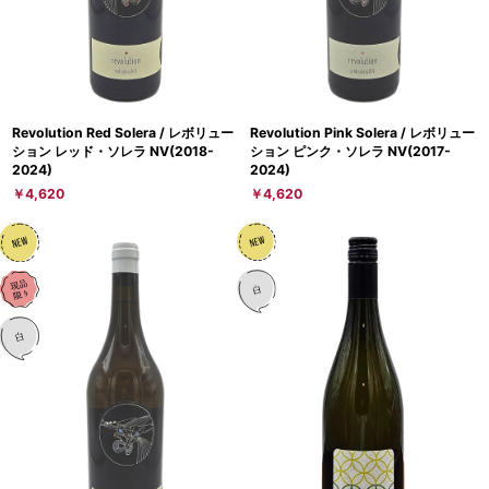
Revolution Red Solera / レボリュー
Revolution Pink Solera / レボリュー
ション レッド・ソレラ NV(2018-
ション ピンク・ソレラ NV(2017-
2024)
2024)
￥4,620
￥4,620