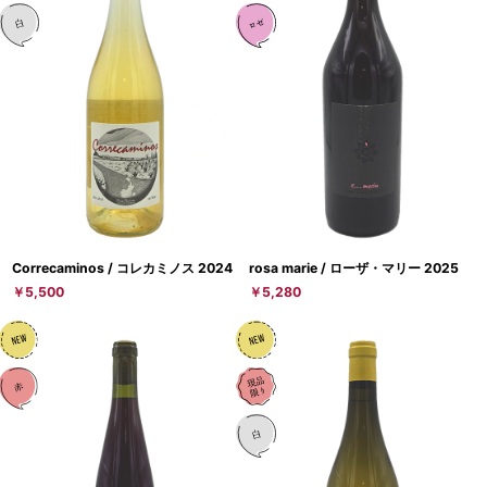
Correcaminos / コレカミノス 2024
rosa marie / ローザ・マリー 2025
￥5,500
￥5,280