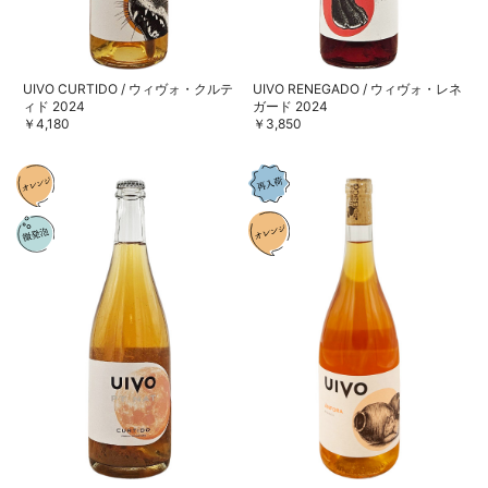
UIVO CURTIDO / ウィヴォ・クルテ
UIVO RENEGADO / ウィヴォ・レネ
ィド 2024
ガード 2024
￥4,180
￥3,850