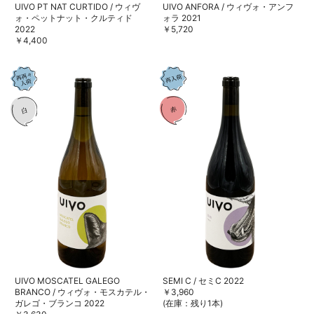
UIVO PT NAT CURTIDO / ウィヴ
UIVO ANFORA / ウィヴォ・アンフ
ォ・ペットナット・クルティド
ォラ 2021
2022
￥5,720
￥4,400
UIVO MOSCATEL GALEGO
SEMI C / セミC 2022
BRANCO / ウィヴォ・モスカテル・
￥3,960
ガレゴ・ブランコ 2022
(在庫：残り1本)