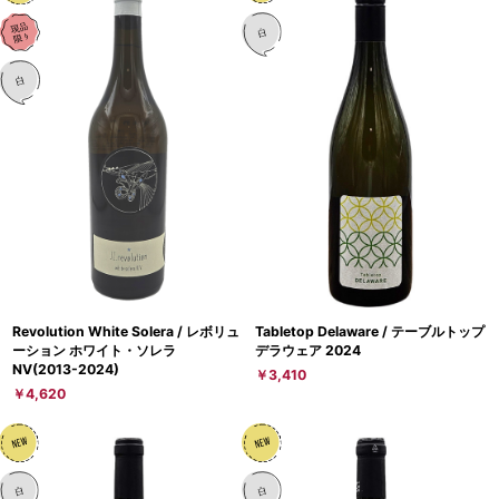
Revolution White Solera / レボリュ
Tabletop Delaware / テーブルトップ
ーション ホワイト・ソレラ
デラウェア 2024
NV(2013-2024)
￥3,410
￥4,620