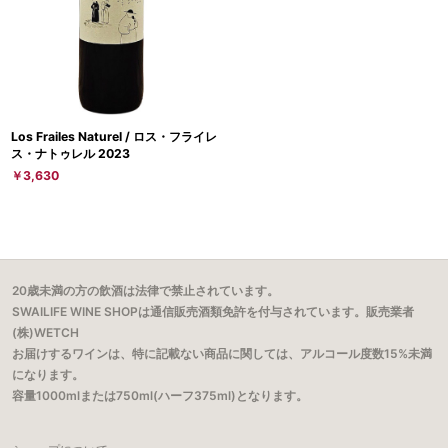
Los Frailes Naturel / ロス・フライレ
ス・ナトゥレル 2023
￥3,630
20歳未満の方の飲酒は法律で禁止されています。
SWAILIFE WINE SHOPは通信販売酒類免許を付与されています。販売業者
(株)WETCH
お届けするワインは、特に記載ない商品に関しては、アルコール度数15%未満
になります。
容量1000mlまたは750ml(ハーフ375ml)となります。