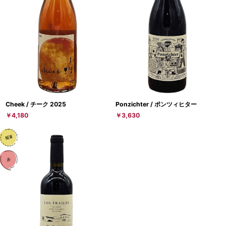
Cheek / チーク 2025
Ponzichter / ポンツィヒター
￥4,180
￥3,630