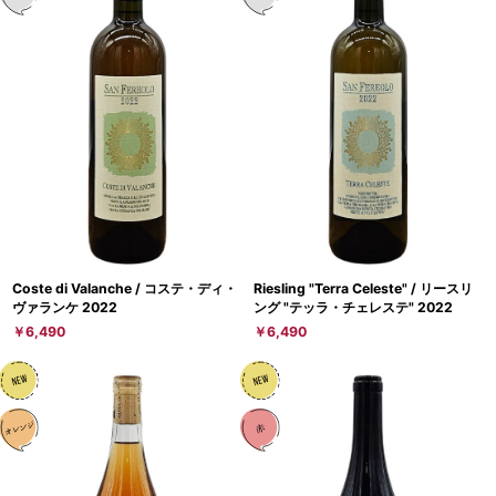
Coste di Valanche / コステ・ディ・
Riesling "Terra Celeste" / リースリ
ヴァランケ 2022
ング "テッラ・チェレステ" 2022
￥6,490
￥6,490