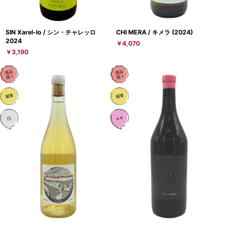
SIN Xarel-lo / シン・チャレッロ
CHI MERA / キメラ (2024)
2024
￥4,070
￥3,190