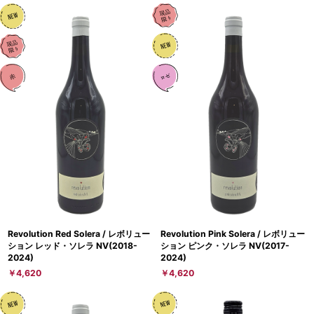
Revolution Red Solera / レボリュー
Revolution Pink Solera / レボリュー
ション レッド・ソレラ NV(2018-
ション ピンク・ソレラ NV(2017-
2024)
2024)
￥4,620
￥4,620