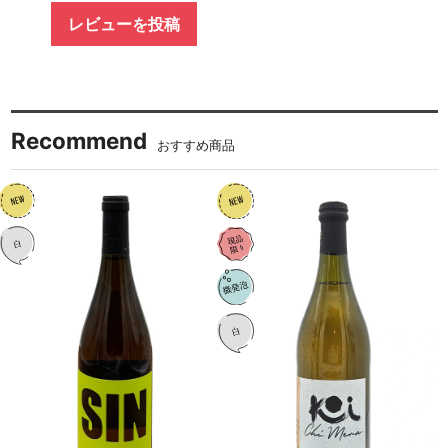
レビューを投稿
Recommend
おすすめ商品