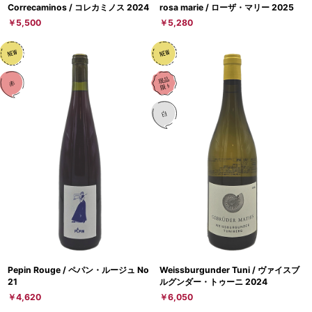
Correcaminos / コレカミノス 2024
rosa marie / ローザ・マリー 2025
￥5,500
￥5,280
Pepin Rouge / ペパン・ルージュ No
Weissburgunder Tuni / ヴァイスブ
21
ルグンダー・トゥーニ 2024
￥4,620
￥6,050