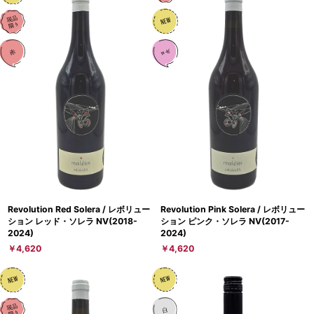
Revolution Red Solera / レボリュー
Revolution Pink Solera / レボリュー
ション レッド・ソレラ NV(2018-
ション ピンク・ソレラ NV(2017-
2024)
2024)
￥4,620
￥4,620