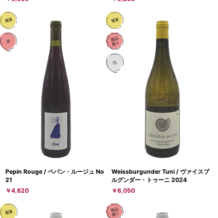
Pepin Rouge / ペパン・ルージュ No
Weissburgunder Tuni / ヴァイスブ
21
ルグンダー・トゥーニ 2024
￥4,620
￥6,050