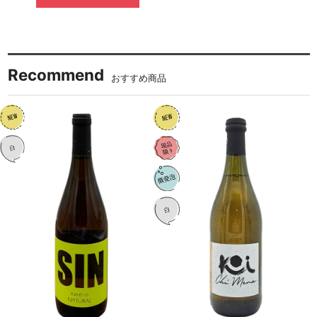
Recommend
おすすめ商品