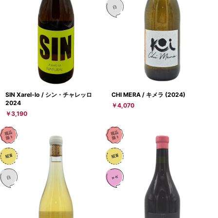
SIN Xarel-lo / シン・チャレッロ
CHI MERA / キメラ (2024)
2024
￥4,070
￥3,190