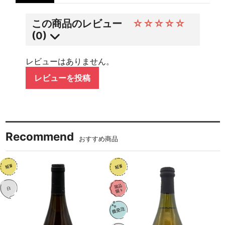
この商品のレビュー
☆☆☆☆☆
(0)
レビューはありません。
レビューを投稿
Recommend
おすすめ商品