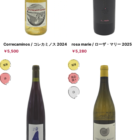
Correcaminos / コレカミノス 2024
rosa marie / ローザ・マリー 2025
￥5,500
￥5,280