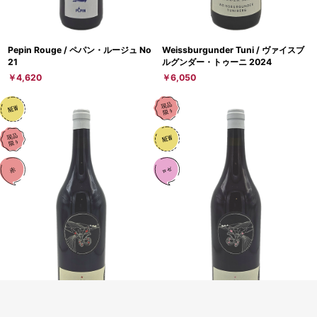
Pepin Rouge / ペパン・ルージュ No
Weissburgunder Tuni / ヴァイスブ
21
ルグンダー・トゥーニ 2024
￥4,620
￥6,050